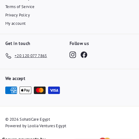
Terms of Service
Privacy Policy
My account
Get in touch
Follow us
Instagram
Facebook
+20 120 077 7865
We accept
© 2026 SohatiCare Egypt
Powered by Loolia Ventures Egypt